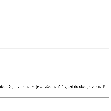
nice. Dopravní obsluze je ze všech směrů vjezd do obce povolen. To