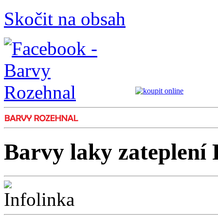
Skočit na obsah
Barvy laky zateplení