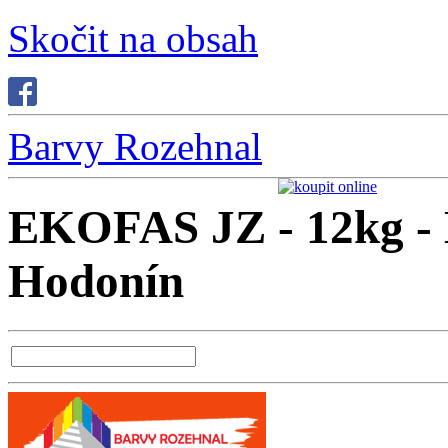
Skočit na obsah
Barvy Rozehnal
EKOFAS JZ - 12kg - 
Hodonín