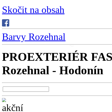
Skočit na obsah
Barvy Rozehnal
PROEXTERIÉR FASÁD
Rozehnal - Hodonín