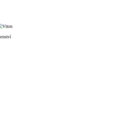
enství