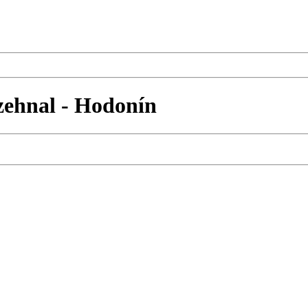
ehnal - Hodonín