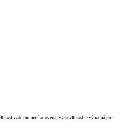
 vlhkost vzduchu není omezena, vyšší vlhkost je výhodná pro