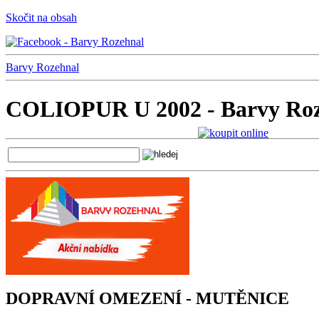
Skočit na obsah
Barvy Rozehnal
COLIOPUR U 2002 - Barvy Roz
DOPRAVNÍ OMEZENÍ - MUTĚNICE