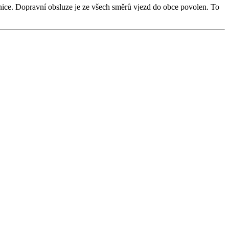
nice. Dopravní obsluze je ze všech směrů vjezd do obce povolen. To