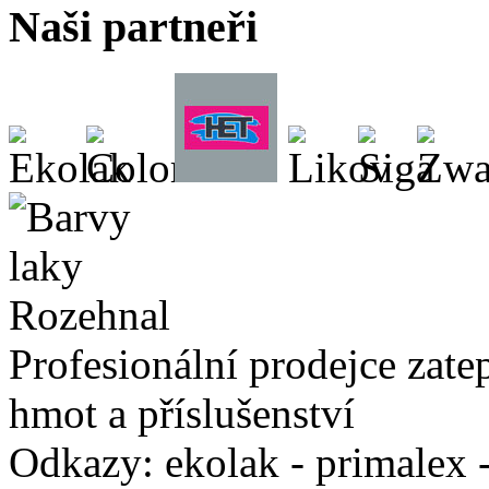
Naši partneři
Profesionální prodejce zate
hmot a příslušenství
Odkazy: ekolak - primalex -