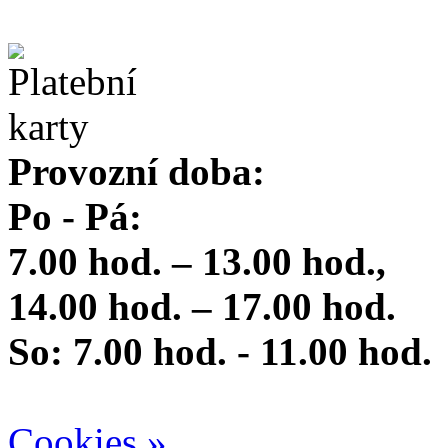
Provozní doba:
Po - Pá:
7.00 hod. – 13.00 hod.,
14.00 hod. – 17.00 hod.
So: 7.00 hod. - 11.00 hod.
Cookies »