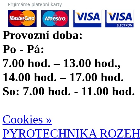
Provozní doba:
Po - Pá:
7.00 hod. – 13.00 hod.,
14.00 hod. – 17.00 hod.
So: 7.00 hod. - 11.00 hod.
Cookies »
PYROTECHNIKA ROZEH