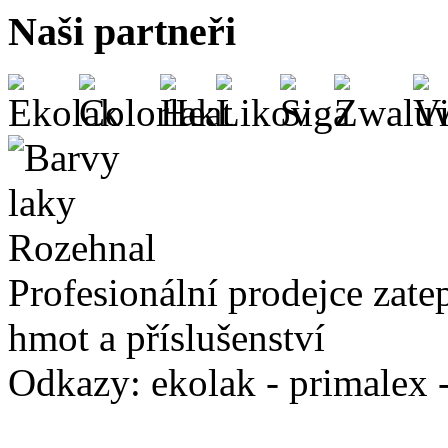
Naši partneři
Profesionální prodejce zate
hmot a příslušenství
Odkazy: ekolak - primalex -