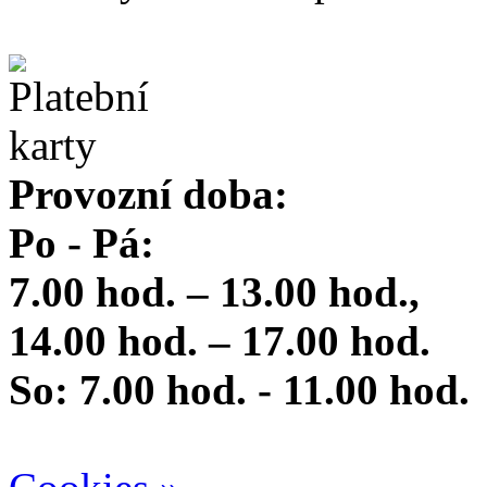
Provozní doba:
Po - Pá:
7.00 hod. – 13.00 hod.,
14.00 hod. – 17.00 hod.
So: 7.00 hod. - 11.00 hod.