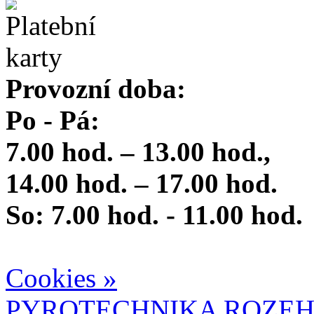
Provozní doba:
Po - Pá:
7.00 hod. – 13.00 hod.,
14.00 hod. – 17.00 hod.
So: 7.00 hod. - 11.00 hod.
Cookies »
PYROTECHNIKA ROZEH