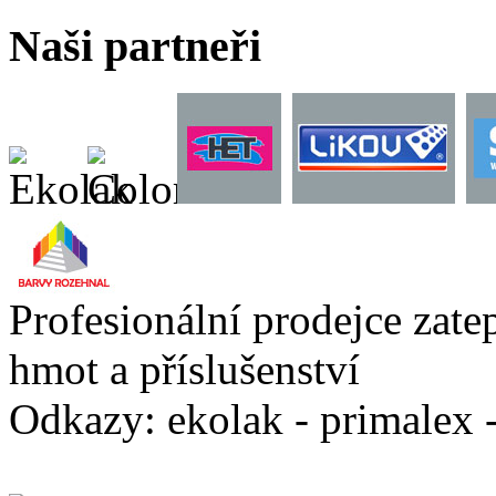
Naši partneři
Profesionální prodejce zate
hmot a příslušenství
Odkazy: ekolak - primalex -