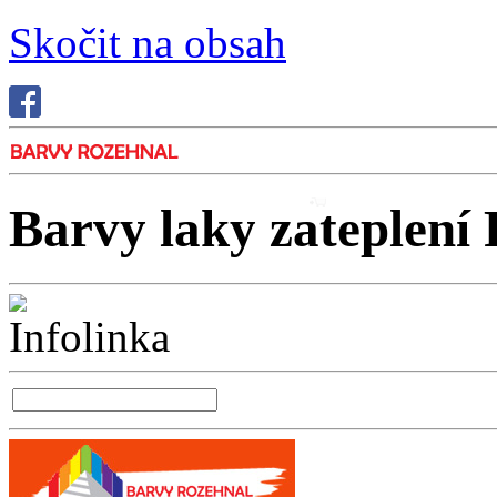
Skočit na obsah
Barvy laky zateplení