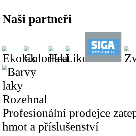
Naši partneři
Profesionální prodejce zate
hmot a příslušenství