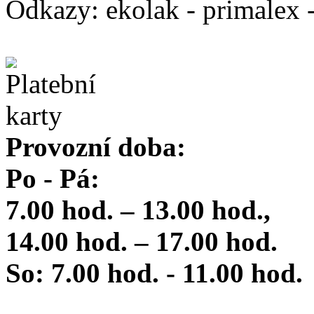
Odkazy: ekolak - primalex -
Provozní doba:
Po - Pá:
7.00 hod. – 13.00 hod.,
14.00 hod. – 17.00 hod.
So: 7.00 hod. - 11.00 hod.