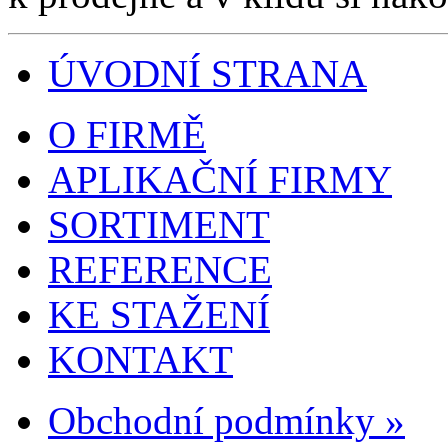
ÚVODNÍ STRANA
O FIRMĚ
APLIKAČNÍ FIRMY
SORTIMENT
REFERENCE
KE STAŽENÍ
KONTAKT
Obchodní podmínky »