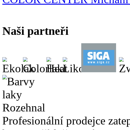
Naši partneři
Profesionální prodejce zate