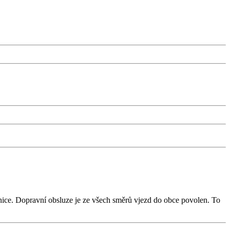
nice. Dopravní obsluze je ze všech směrů vjezd do obce povolen. To