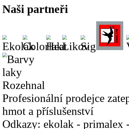
Naši partneři
Profesionální prodejce zate
hmot a příslušenství
Odkazy: ekolak - primalex -