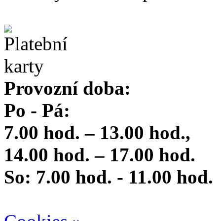
Provozní doba:
Po - Pá:
7.00 hod. – 13.00 hod.,
14.00 hod. – 17.00 hod.
So: 7.00 hod. - 11.00 hod.