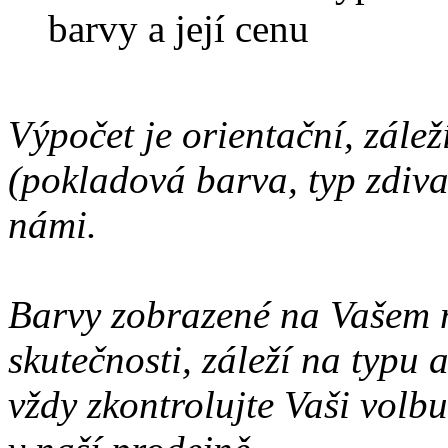
barvy a její cenu
Výpočet je orientační, zálež
(pokladová barva, typ zdiva 
námi.
Barvy zobrazené na Vašem 
skutečnosti, záleží na typu
vždy zkontrolujte Vaši volbu