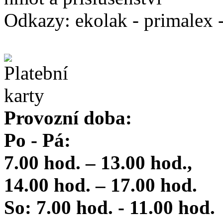
Odkazy: ekolak - primalex -
Provozní doba:
Po - Pá:
7.00 hod. – 13.00 hod.,
14.00 hod. – 17.00 hod.
So: 7.00 hod. - 11.00 hod.