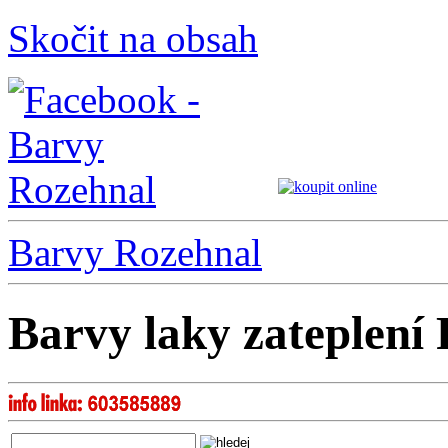
Skočit na obsah
Barvy Rozehnal
Barvy laky zateplení