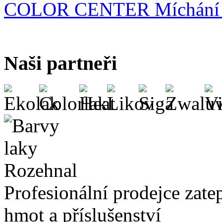
COLOR CENTER Míchání b
Naši partneři
Profesionální prodejce zate
hmot a příslušenství