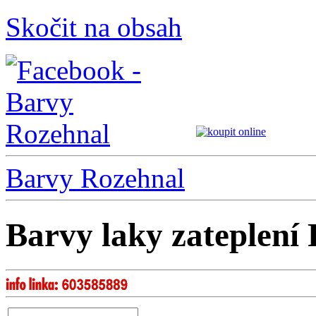
Skočit na obsah
Barvy Rozehnal
Barvy laky zateplení