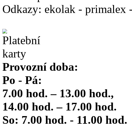
Odkazy: ekolak - primalex -
Provozní doba:
Po - Pá:
7.00 hod. – 13.00 hod.,
14.00 hod. – 17.00 hod.
So: 7.00 hod. - 11.00 hod.